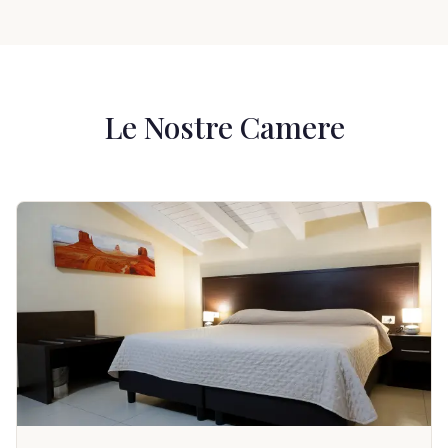
Le Nostre Camere