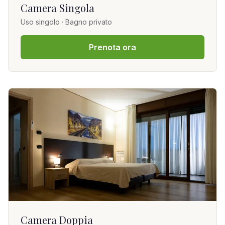
Camera Singola
Uso singolo · Bagno privato
Prenota ora
Camera Doppia